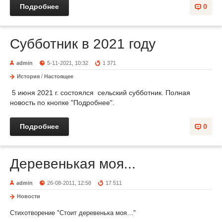
Подробнее
0
Субботник в 2021 году
admin
5-11-2021, 10:32
1 371
История
/
Настоящее
5 июня 2021 г. состоялся сельский субботник. Полная
новость по кнопке "Подробнее".
Подробнее
0
Деревенькая моя...
admin
26-08-2011, 12:58
17 511
Новости
Стихотворение "Стоит деревенька моя…"