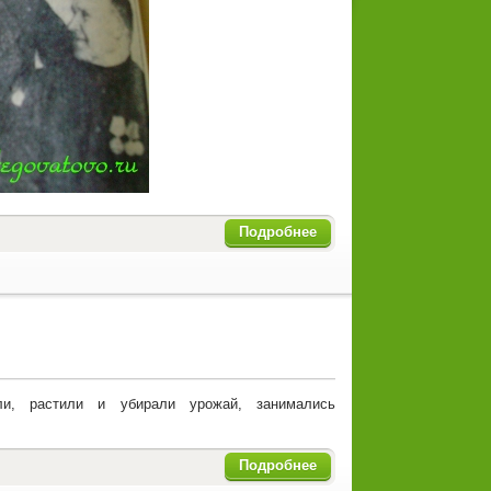
Подробнее
ли, растили и убирали урожай, занимались
Подробнее