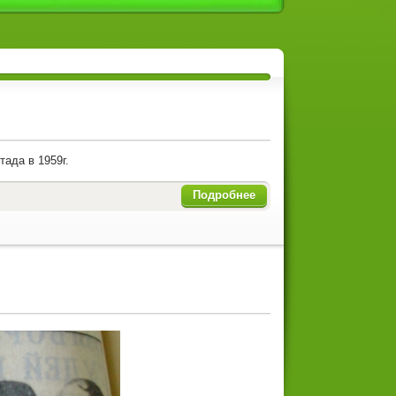
ада в 1959г.
Подробнее