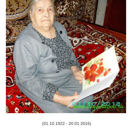
(01.10.1922 - 20.01.2016)