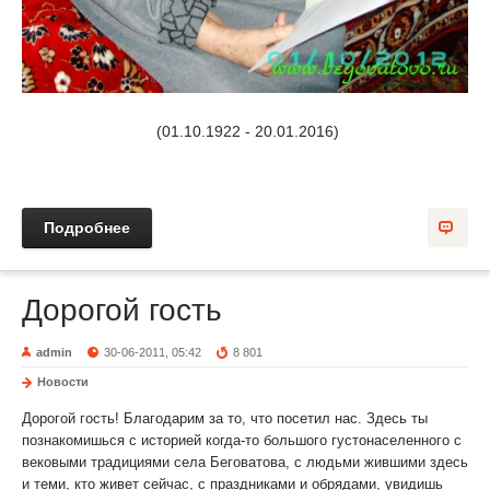
(01.10.1922 - 20.01.2016)
Подробнее
Дорогой гость
admin
30-06-2011, 05:42
8 801
Новости
Дорогой гость! Благодарим за то, что посетил нас. Здесь ты
познакомишься с историей когда-то большого густонаселенного с
вековыми традициями села Беговатова, с людьми жившими здесь
и теми, кто живет сейчас, с праздниками и обрядами, увидишь