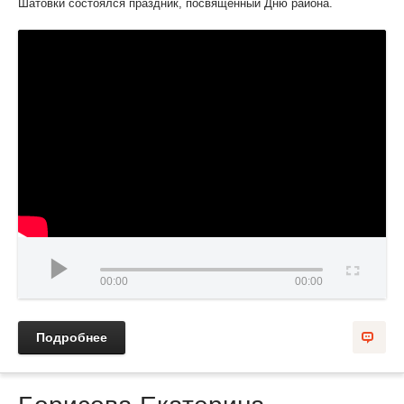
Шатовки состоялся праздник, посвященный Дню района.
00:00
00:00
Подробнее