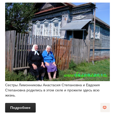
Сестры Лимонниковы Анастасия Степановна и Евдокия
Степановна родились в этом селе и прожили здесь всю
жизнь.
Подробнее