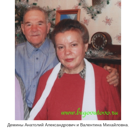
Демины Анатолий Александрович и Валентина Михайловна.