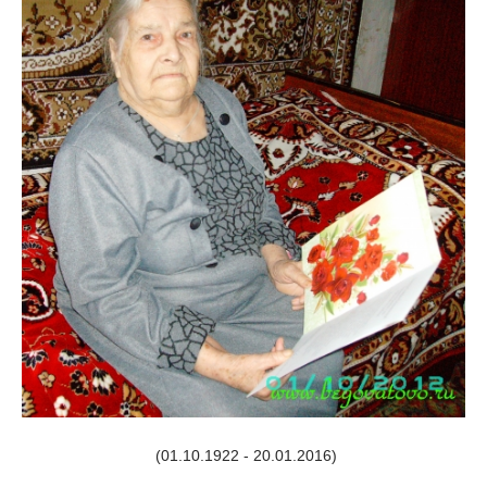
(01.10.1922 - 20.01.2016)