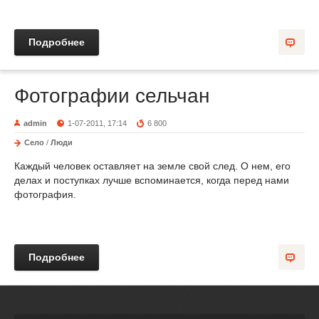
Подробнее
Фотографии сельчан
admin
1-07-2011, 17:14
6 800
Село
/
Люди
Каждый человек оставляет на земле свой след. О нем, его
делах и поступках лучше вспоминается, когда перед нами
фотография.
Подробнее