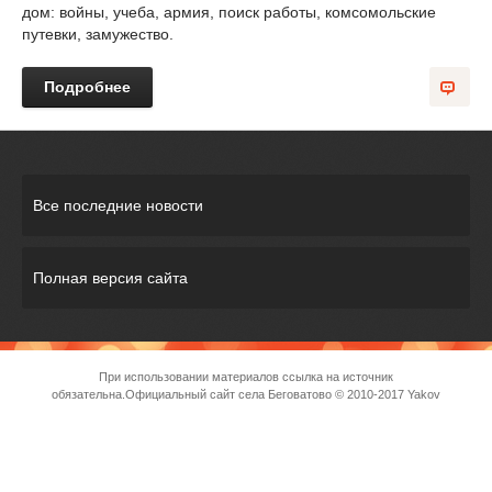
дом: войны, учеба, армия, поиск работы, комсомольские
путевки, замужество.
Подробнее
Все последние новости
Полная версия сайта
При использовании материалов ссылка на источник
обязательна.
Официальный сайт села Беговатово
© 2010-2017 Yakov