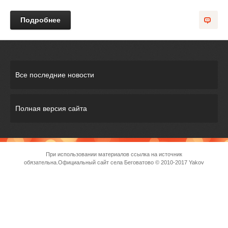
Подробнее
Все последние новости
Полная версия сайта
При использовании материалов ссылка на источник
обязательна.
Официальный сайт села Беговатово
© 2010-2017 Yakov